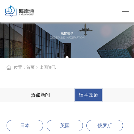
位置：
首页
> 出国资讯
热点新闻
留学政策
日本
英国
俄罗斯